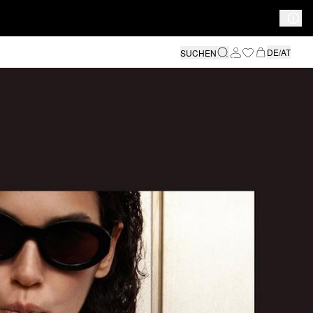
DE/AT
SUCHEN