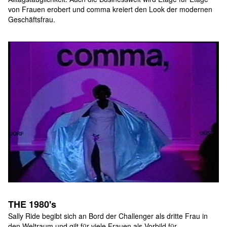
von Frauen erobert und comma kreiert den Look der modernen 
Geschäftsfrau.
THE 1980's
Sally Ride begibt sich an Bord der Challenger als dritte Frau in 
den Weltraum und gilt für viele Frauen als Vorbild für 