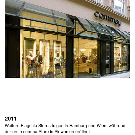
2011
Weitere Flagship Stores folgen in Hamburg und Wien, während 
der erste comma Store in Slowenien eröffnet.