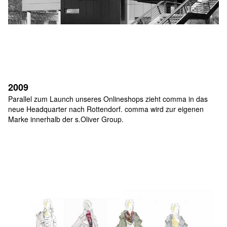
2009
Parallel zum Launch unseres Onlineshops zieht comma in das 
neue Headquarter nach Rottendorf. comma wird zur eigenen 
Marke innerhalb der s.Oliver Group.