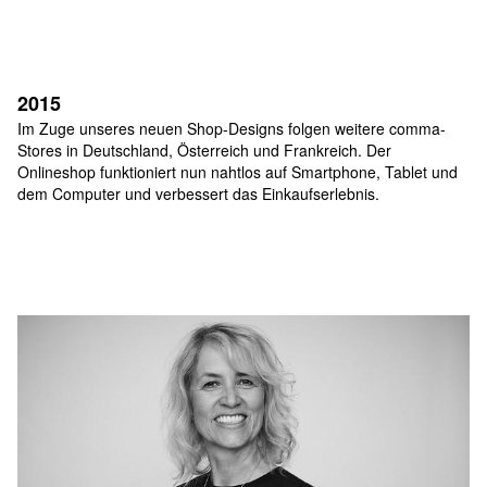
2015
Im Zuge unseres neuen Shop-Designs folgen weitere comma-
Stores in Deutschland, Österreich und Frankreich. Der 
Onlineshop funktioniert nun nahtlos auf Smartphone, Tablet und 
dem Computer und verbessert das Einkaufserlebnis.