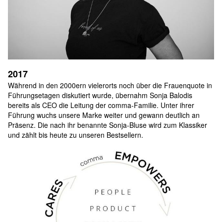
2017
Während in den 2000ern vielerorts noch über die Frauenquote in 
Führungsetagen diskutiert wurde, übernahm Sonja Balodis 
bereits als CEO die Leitung der comma-Familie. Unter ihrer 
Führung wuchs unsere Marke weiter und gewann deutlich an 
Präsenz. Die nach ihr benannte Sonja-Bluse wird zum Klassiker 
und zählt bis heute zu unseren Bestsellern.