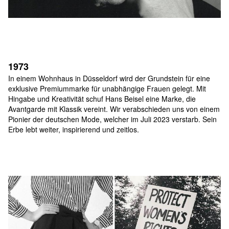
1973
In einem Wohnhaus in Düsseldorf wird der Grundstein für eine 
exklusive Premiummarke für unabhängige Frauen gelegt. Mit 
Hingabe und Kreativität schuf Hans Beisel eine Marke, die 
Avantgarde mit Klassik vereint. Wir verabschieden uns von einem 
Pionier der deutschen Mode, welcher im Juli 2023 verstarb. Sein 
Erbe lebt weiter, inspirierend und zeitlos.