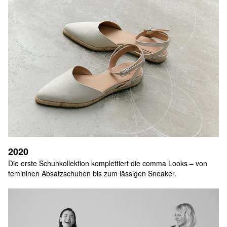
2020
Die erste Schuhkollektion komplettiert die comma Looks – von 
femininen Absatzschuhen bis zum lässigen Sneaker.