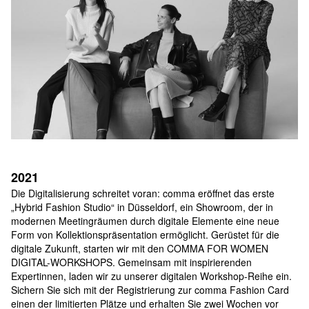
2021
Die Digitalisierung schreitet voran: comma eröffnet das erste 
„Hybrid Fashion Studio“ in Düsseldorf, ein Showroom, der in 
modernen Meetingräumen durch digitale Elemente eine neue 
Form von Kollektionspräsentation ermöglicht. Gerüstet für die 
digitale Zukunft, starten wir mit den COMMA FOR WOMEN 
DIGITAL-WORKSHOPS. Gemeinsam mit inspirierenden 
Expertinnen, laden wir zu unserer digitalen Workshop-Reihe ein. 
Sichern Sie sich mit der Registrierung zur comma Fashion Card 
einen der limitierten Plätze und erhalten Sie zwei Wochen vor 