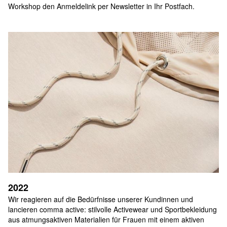
Workshop den Anmeldelink per Newsletter in Ihr Postfach.
2022
Wir reagieren auf die Bedürfnisse unserer Kundinnen und 
lancieren comma active: stilvolle Activewear und Sportbekleidung 
aus atmungsaktiven Materialien für Frauen mit einem aktiven 