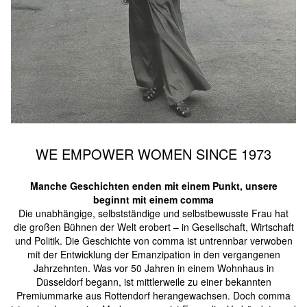
WE EMPOWER WOMEN SINCE 1973
Manche Geschichten enden mit einem Punkt, unsere
beginnt mit einem comma
Die unabhängige, selbstständige und selbstbewusste Frau hat
die großen Bühnen der Welt erobert – in Gesellschaft, Wirtschaft
und Politik. Die Geschichte von comma ist untrennbar verwoben
mit der Entwicklung der Emanzipation in den vergangenen
Jahrzehnten. Was vor 50 Jahren in einem Wohnhaus in
Düsseldorf begann, ist mittlerweile zu einer bekannten
Premiummarke aus Rottendorf herangewachsen. Doch comma