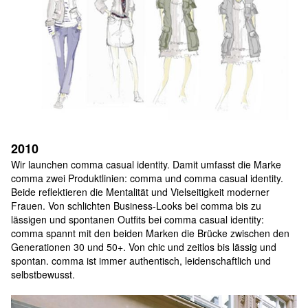
2010
Wir launchen comma casual identity. Damit umfasst die Marke 
comma zwei Produktlinien: comma und comma casual identity. 
Beide reflektieren die Mentalität und Vielseitigkeit moderner 
Frauen. Von schlichten Business-Looks bei comma bis zu 
lässigen und spontanen Outfits bei comma casual identity: 
comma spannt mit den beiden Marken die Brücke zwischen den 
Generationen 30 und 50+. Von chic und zeitlos bis lässig und 
spontan. comma ist immer authentisch, leidenschaftlich und 
selbstbewusst.