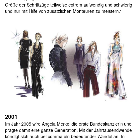
Größe der Schriftzüge teilweise extrem aufwendig und schwierig 
und nur mit Hilfe von zusätzlichen Monteuren zu meistern."
2001
Im Jahr 2005 wird Angela Merkel die erste Bundeskanzlerin und 
prägte damit eine ganze Generation. Mit der Jahrtausendwende 
kündigt sich auch bei comma ein bedeutender Wandel an. In 