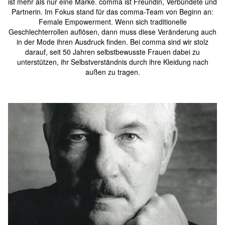
ist mehr als nur eine Marke. comma ist Freundin, Verbündete und
Partnerin. Im Fokus stand für das comma-Team von Beginn an:
Female Empowerment. Wenn sich traditionelle
Geschlechterrollen auflösen, dann muss diese Veränderung auch
in der Mode ihren Ausdruck finden. Bei comma sind wir stolz
darauf, seit 50 Jahren selbstbewusste Frauen dabei zu
unterstützen, ihr Selbstverständnis durch ihre Kleidung nach
außen zu tragen.