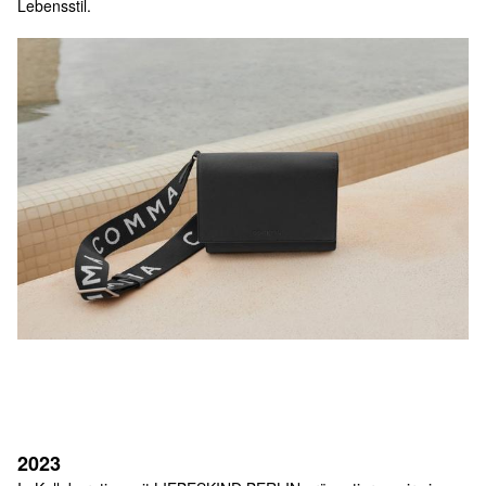
Lebensstil.
2023