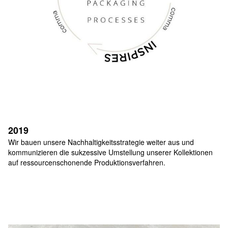
2019
Wir bauen unsere Nachhaltigkeitsstrategie weiter aus und 
kommunizieren die sukzessive Umstellung unserer Kollektionen 
auf ressourcenschonende Produktionsverfahren.