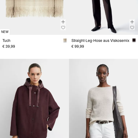
NEW
Tuch
Straight-Leg-Hose aus Viskosemix
€ 39,99
€ 99,99