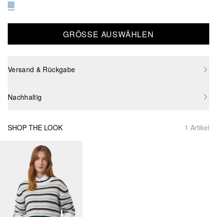
GRÖSSE AUSWÄHLEN
Versand & Rückgabe
Nachhaltig
SHOP THE LOOK
1 Artikel