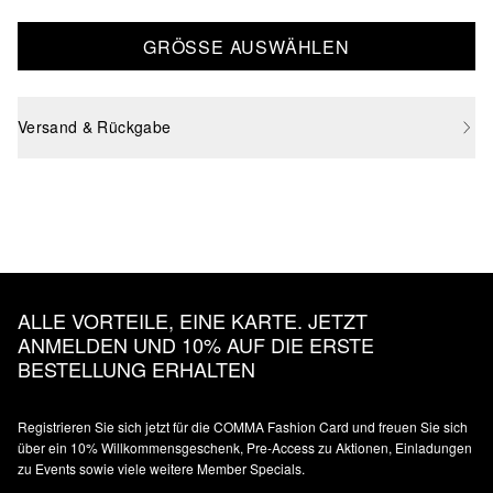
GRÖSSE AUSWÄHLEN
Versand & Rückgabe
ALLE VORTEILE, EINE KARTE. JETZT
ANMELDEN UND 10% AUF DIE ERSTE
BESTELLUNG ERHALTEN
Registrieren Sie sich jetzt für die COMMA Fashion Card und freuen Sie sich
über ein 10% Willkommensgeschenk, Pre-Access zu Aktionen, Einladungen
zu Events sowie viele weitere Member Specials.