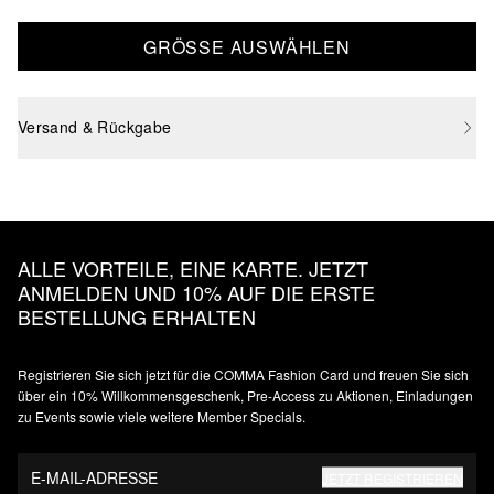
GRÖSSE AUSWÄHLEN
Versand & Rückgabe
ALLE VORTEILE, EINE KARTE. JETZT
ANMELDEN UND 10% AUF DIE ERSTE
BESTELLUNG ERHALTEN
Registrieren Sie sich jetzt für die COMMA Fashion Card und freuen Sie sich
über ein 10% Willkommensgeschenk, Pre-Access zu Aktionen, Einladungen
zu Events sowie viele weitere Member Specials.
E-MAIL-ADRESSE
JETZT REGISTRIEREN