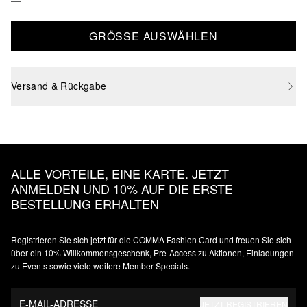
GRÖSSE AUSWÄHLEN
Versand & Rückgabe
ALLE VORTEILE, EINE KARTE. JETZT
ANMELDEN UND 10% AUF DIE ERSTE
BESTELLUNG ERHALTEN
Registrieren Sie sich jetzt für die COMMA Fashion Card und freuen Sie sich
über ein 10% Willkommensgeschenk, Pre-Access zu Aktionen, Einladungen
zu Events sowie viele weitere Member Specials.
E-MAIL-ADRESSE
JETZT REGISTRIEREN