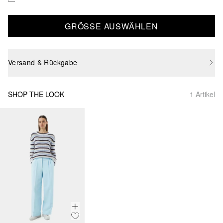
GRÖSSE AUSWÄHLEN
Versand & Rückgabe
SHOP THE LOOK
1 Artikel