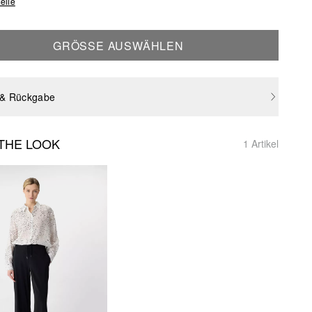
elle
GRÖSSE AUSWÄHLEN
 & Rückgabe
THE LOOK
1 Artikel