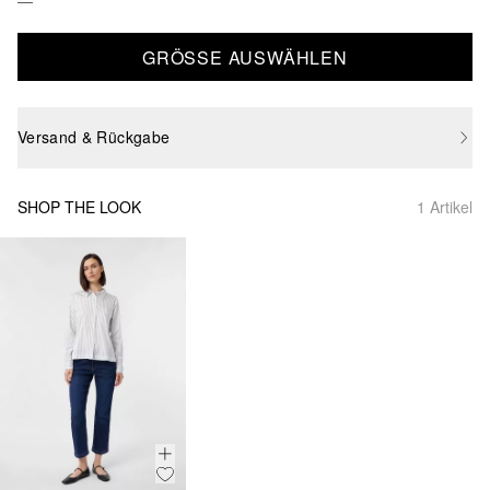
GRÖSSE AUSWÄHLEN
Versand & Rückgabe
SHOP THE LOOK
1 Artikel