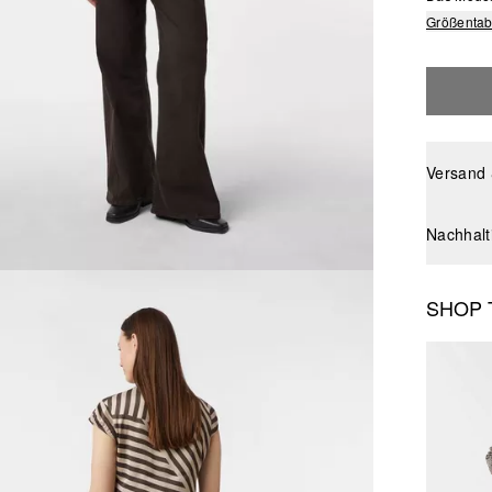
Größentab
Versand
Nachhalt
SHOP 