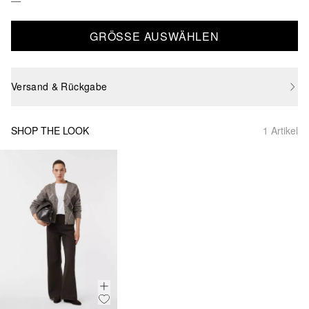
GRÖSSE AUSWÄHLEN
Versand & Rückgabe
SHOP THE LOOK
1 Artikel