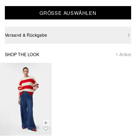
GRÖSSE AUSWÄHLEN
Versand & Rückgabe
SHOP THE LOOK
1 Artikel