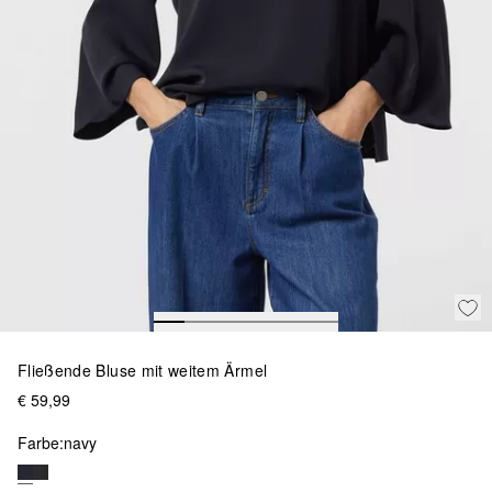
Fließende Bluse mit weitem Ärmel
€ 59,99
Farbe:
navy