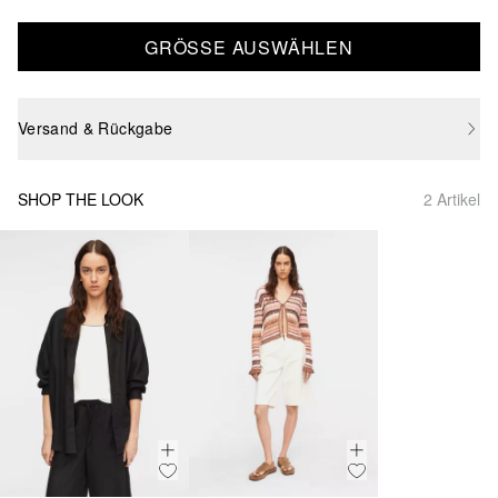
GRÖSSE AUSWÄHLEN
Versand & Rückgabe
SHOP THE LOOK
2 Artikel