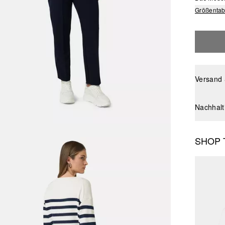
Größentab
Versand
Nachhalt
SHOP 