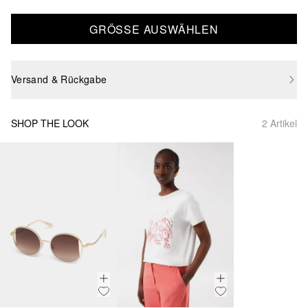
GRÖSSE AUSWÄHLEN
Versand & Rückgabe
SHOP THE LOOK
2 Artikel