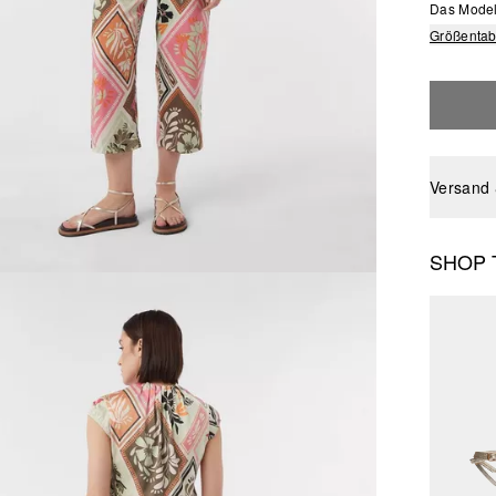
Das Model 
Größentab
Versand
SHOP 