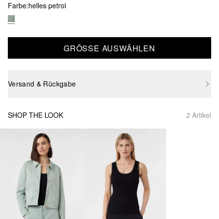
Farbe:
helles petrol
GRÖSSE AUSWÄHLEN
Versand & Rückgabe
SHOP THE LOOK
2 Artikel