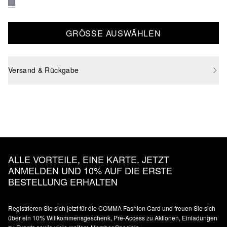
GRÖSSE AUSWÄHLEN
Versand & Rückgabe
ALLE VORTEILE, EINE KARTE. JETZT
ANMELDEN UND 10% AUF DIE ERSTE
BESTELLUNG ERHALTEN
Registrieren Sie sich jetzt für die COMMA Fashion Card und freuen Sie sich
über ein 10% Willkommensgeschenk, Pre-Access zu Aktionen, Einladungen