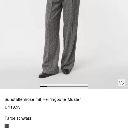
Bundfaltenhose mit Herringbone-Muster
€ 119,99
Farbe:
schwarz