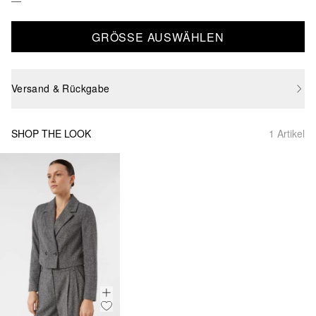
GRÖSSE AUSWÄHLEN
Versand & Rückgabe
SHOP THE LOOK
1 Artikel