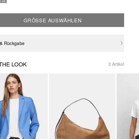
elle
GRÖSSE AUSWÄHLEN
 & Rückgabe
THE LOOK
3 Artikel