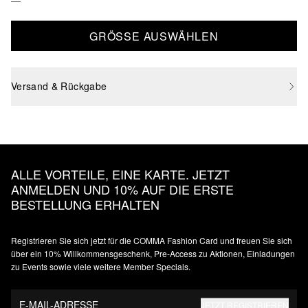
GRÖSSE AUSWÄHLEN
Versand & Rückgabe
ALLE VORTEILE, EINE KARTE. JETZT
ANMELDEN UND 10% AUF DIE ERSTE
BESTELLUNG ERHALTEN
Registrieren Sie sich jetzt für die COMMA Fashion Card und freuen Sie sich
über ein 10% Willkommensgeschenk, Pre-Access zu Aktionen, Einladungen
zu Events sowie viele weitere Member Specials.
E-MAIL-ADRESSE
JETZT REGISTRIEREN