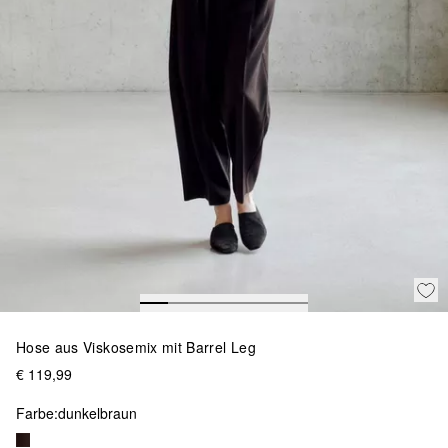
Hose aus Viskosemix mit Barrel Leg
€ 119,99
Farbe:
dunkelbraun