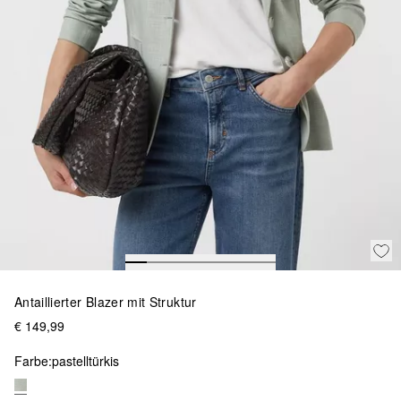
Antaillierter Blazer mit Struktur
€ 149,99
Farbe:
pastelltürkis