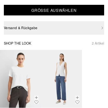
GRÖSSE AUSWÄHLEN
Versand & Rückgabe
SHOP THE LOOK
2 Artikel