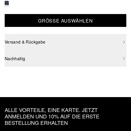
GRÖSSE AUSWÄHLEN
Versand & Rückgabe
Nachhaltig
ALLE VORTEILE, EINE KARTE. JETZT
ANMELDEN UND 10% AUF DIE ERSTE
BESTELLUNG ERHALTEN