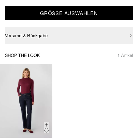
GRÖSSE AUSWÄHLEN
Versand & Rückgabe
SHOP THE LOOK
1 Artikel