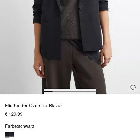
Fließender Oversize-Blazer
€ 129,99
Farbe:
schwarz