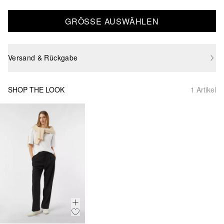
GRÖSSE AUSWÄHLEN
Versand & Rückgabe
SHOP THE LOOK
1 Artikel