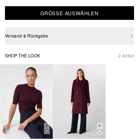
GRÖSSE AUSWÄHLEN
Versand & Rückgabe
SHOP THE LOOK
2 Artikel