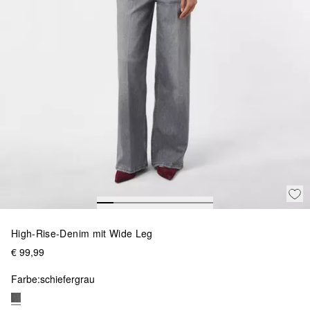
High-Rise-Denim mit Wide Leg
€ 99,99
Farbe:
schiefergrau