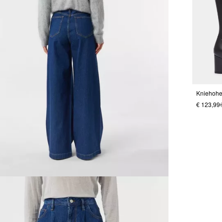
€ 123,99