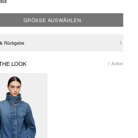
elle
GRÖSSE AUSWÄHLEN
 & Rückgabe
THE LOOK
1 Artikel