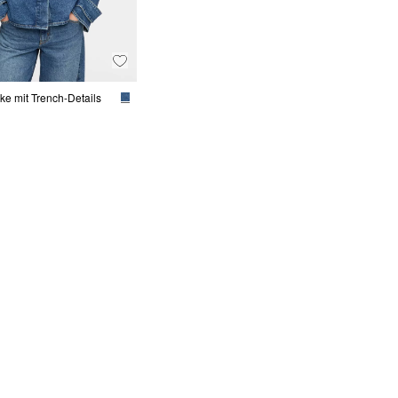
e mit Trench-Details