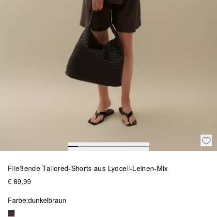
Fließende Tailored-Shorts aus Lyocell-Leinen-Mix
€ 69,99
Farbe:
dunkelbraun