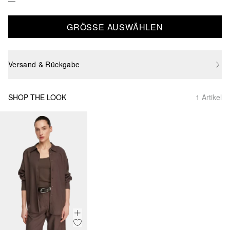
GRÖSSE AUSWÄHLEN
Versand & Rückgabe
SHOP THE LOOK
1 Artikel