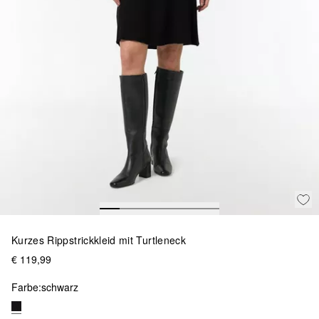
Kurzes Rippstrickkleid mit Turtleneck
€ 119,99
Farbe:
schwarz