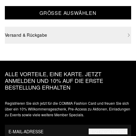
GRÖSSE AUSWÄHLEN
Versand & Rückgabe
ALLE VORTEILE, EINE KARTE. JETZT
ANMELDEN UND 10% AUF DIE ERSTE
BESTELLUNG ERHALTEN
Registrieren Sie sich jetzt für die COMMA Fashion Card und freuen Sie sich
über ein 10% Willkommensgeschenk, Pre-Access zu Aktionen, Einladungen
zu Events sowie viele weitere Member Specials.
E-MAIL-ADRESSE
JETZT REGISTRIEREN