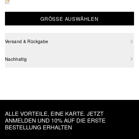
GRÖSSE AUSWÄHLEN
Versand & Rückgabe
Nachhaltig
ALLE VORTEILE, EINE KARTE. JETZT
ANMELDEN UND 10% AUF DIE ERSTE
BESTELLUNG ERHALTEN