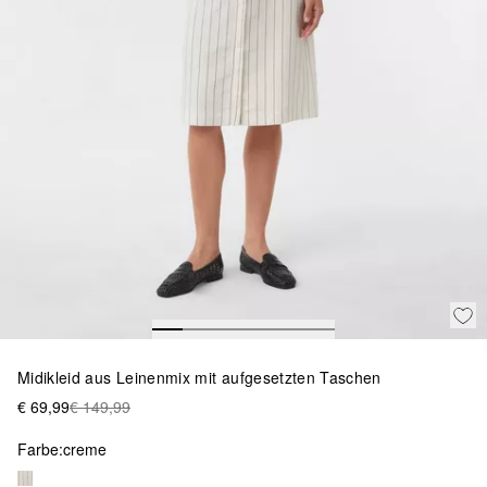
Midikleid aus Leinenmix mit aufgesetzten Taschen
€ 69,99
€ 149,99
Farbe:
creme