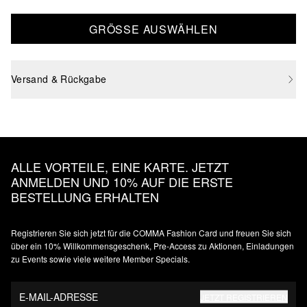
GRÖSSE AUSWÄHLEN
Versand & Rückgabe
ALLE VORTEILE, EINE KARTE. JETZT
ANMELDEN UND 10% AUF DIE ERSTE
BESTELLUNG ERHALTEN
Registrieren Sie sich jetzt für die COMMA Fashion Card und freuen Sie sich
über ein 10% Willkommensgeschenk, Pre-Access zu Aktionen, Einladungen
zu Events sowie viele weitere Member Specials.
E-MAIL-ADRESSE
JETZT REGISTRIEREN