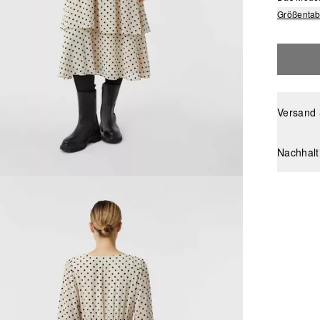
Größentab
Versand
Nachhalt