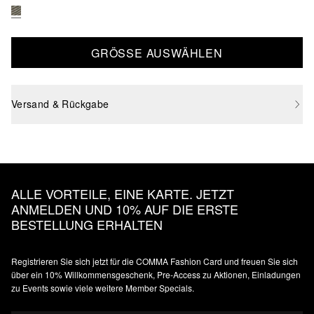
GRÖSSE AUSWÄHLEN
Versand & Rückgabe
ALLE VORTEILE, EINE KARTE. JETZT
ANMELDEN UND 10% AUF DIE ERSTE
BESTELLUNG ERHALTEN
Registrieren Sie sich jetzt für die COMMA Fashion Card und freuen Sie sich
über ein 10% Willkommensgeschenk, Pre-Access zu Aktionen, Einladungen
zu Events sowie viele weitere Member Specials.