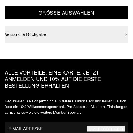
GRÖSSE AUSWÄHLEN
Versand & Rückgabe
ALLE VORTEILE, EINE KARTE. JETZT
ANMELDEN UND 10% AUF DIE ERSTE
BESTELLUNG ERHALTEN
Registrieren Sie sich jetzt für die COMMA Fashion Card und freuen Sie sich
über ein 10% Willkommensgeschenk, Pre-Access zu Aktionen, Einladungen
zu Events sowie viele weitere Member Specials.
E-MAIL-ADRESSE
JETZT REGISTRIEREN