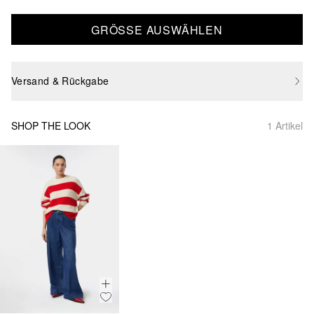
GRÖSSE AUSWÄHLEN
Versand & Rückgabe
SHOP THE LOOK
1 Artikel