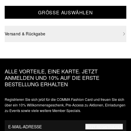
GRÖSSE AUSWÄHLEN
Versand & Rückgabe
ALLE VORTEILE, EINE KARTE. JETZT
ANMELDEN UND 10% AUF DIE ERSTE
BESTELLUNG ERHALTEN
Registrieren Sie sich jetzt für die COMMA Fashion Card und freuen Sie sich
über ein 10% Willkommensgeschenk, Pre-Access zu Aktionen, Einladungen
zu Events sowie viele weitere Member Specials.
E-MAIL-ADRESSE
JETZT REGISTRIEREN