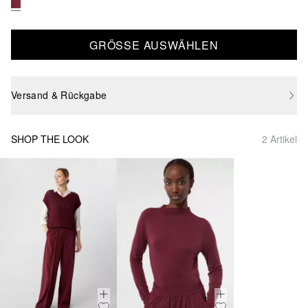
GRÖSSE AUSWÄHLEN
Versand & Rückgabe
SHOP THE LOOK
2 Artikel