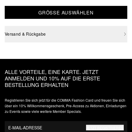
GRÖSSE AUSWÄHLEN
Versand & Rückgabe
ALLE VORTEILE, EINE KARTE. JETZT
ANMELDEN UND 10% AUF DIE ERSTE
BESTELLUNG ERHALTEN
Registrieren Sie sich jetzt für die COMMA Fashion Card und freuen Sie sich
über ein 10% Willkommensgeschenk, Pre-Access zu Aktionen, Einladungen
zu Events sowie viele weitere Member Specials.
E-MAIL-ADRESSE
JETZT REGISTRIEREN