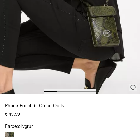
Phone Pouch in Croco-Optik
€ 49,99
Farbe:
olivgrün