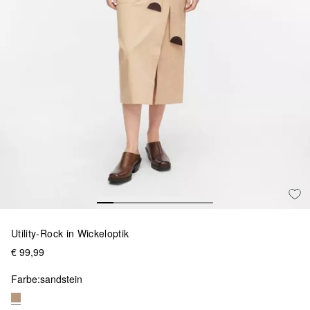
Utility-Rock in Wickeloptik
€ 99,99
Farbe:
sandstein