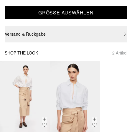
GRÖSSE AUSWÄHLEN
Versand & Rückgabe
SHOP THE LOOK
2 Artikel