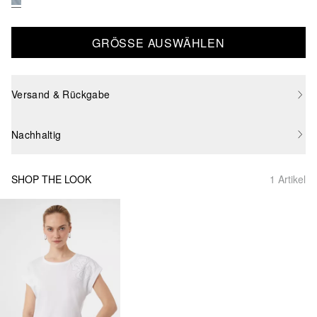
GRÖSSE AUSWÄHLEN
Versand & Rückgabe
Nachhaltig
SHOP THE LOOK
1 Artikel