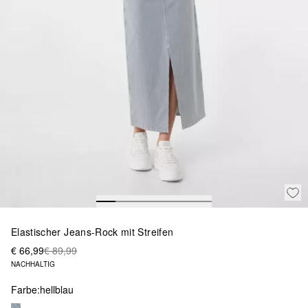
Elastischer Jeans-Rock mit Streifen
€ 66,99
€ 89,99
NACHHALTIG
Farbe:
hellblau