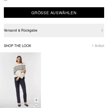
GRÖSSE AUSWÄHLEN
Versand & Rückgabe
SHOP THE LOOK
1 Artikel