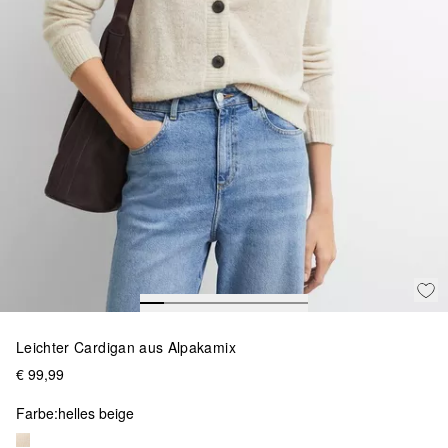
Leichter Cardigan aus Alpakamix
€ 99,99
Farbe:
helles beige