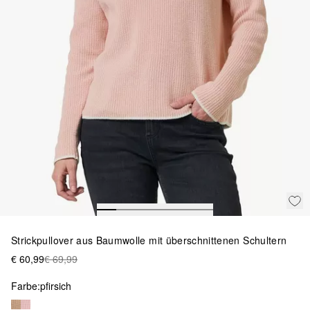
Strickpullover aus Baumwolle mit überschnittenen Schultern
€ 60,99
€ 69,99
Farbe:
pfirsich