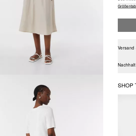
Größentab
Versand
Nachhalt
SHOP 