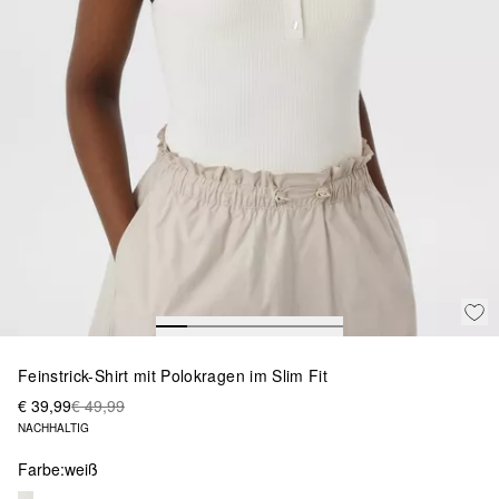
Feinstrick-Shirt mit Polokragen im Slim Fit
€ 39,99
€ 49,99
NACHHALTIG
Farbe:
weiß