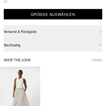
GRÖSSE AUSWÄHLEN
Versand & Rückgabe
Nachhaltig
SHOP THE LOOK
1 Artikel