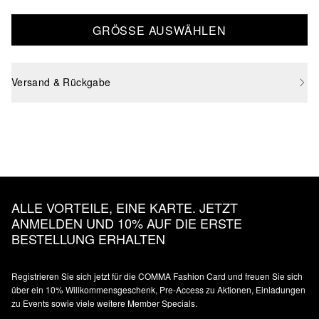
GRÖSSE AUSWÄHLEN
Versand & Rückgabe
ALLE VORTEILE, EINE KARTE. JETZT
ANMELDEN UND 10% AUF DIE ERSTE
BESTELLUNG ERHALTEN
Registrieren Sie sich jetzt für die COMMA Fashion Card und freuen Sie sich
über ein 10% Willkommensgeschenk, Pre-Access zu Aktionen, Einladungen
zu Events sowie viele weitere Member Specials.